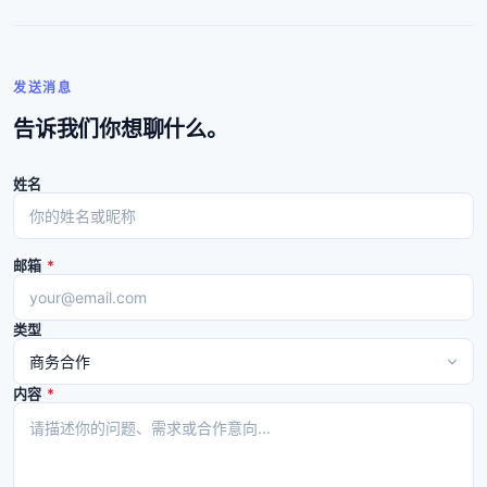
发送消息
告诉我们你想聊什么。
姓名
邮箱
*
类型
内容
*