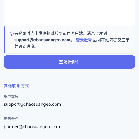
未登录时点击发送将跳转到邮件客户端，消息会发到
support@chaosuangeo.com
。
登录账号
后可在站内提交工单
并跟踪进度。
发送邮件
其他联系方式
用户支持
support@chaosuangeo.com
商务合作
partner@chaosuangeo.com