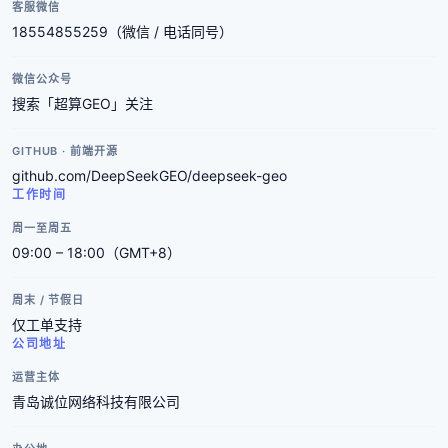
客服微信
18554855259（微信 / 电话同号）
微信公众号
搜索「超算GEO」关注
GITHUB · 前端开源
github.com/DeepSeekGEO/deepseek-geo
工作时间
周一至周五
09:00 – 18:00（GMT+8）
周末 / 节假日
仅工单支持
公司地址
运营主体
青岛诚位网络科技有限公司