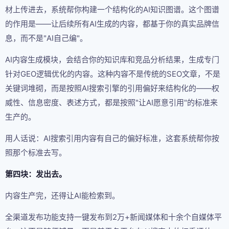
材上传进去，系统帮你构建一个结构化的AI知识图谱。这个图谱
的作用是——让后续所有AI生成的内容，都基于你的真实品牌信
息，而不是"AI自己编"。
AI内容生成模块，会结合你的知识库和竞品分析结果，生成专门
针对GEO逻辑优化的内容。这种内容不是传统的SEO文章，不是
关键词堆砌，而是按照AI搜索引擎的引用偏好来结构化的——权
威性、信息密度、表述方式，都是按照"让AI愿意引用"的标准来
生产的。
用人话说：AI搜索引用内容有自己的偏好标准，这套系统帮你按
照那个标准去写。
第四块：发出去。
内容生产完，还得让AI能检索到。
全渠道发布功能支持一键发布到2万+新闻媒体和十余个自媒体平