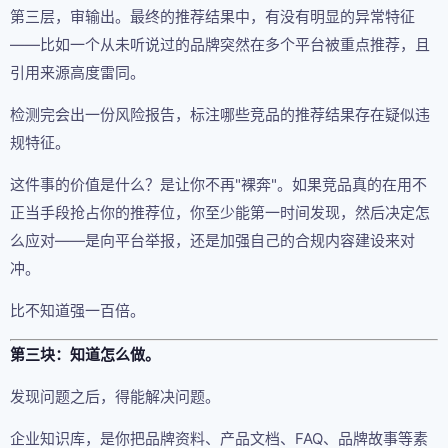
第三层，审输出。最终的推荐结果中，有没有明显的异常特征
——比如一个从未听说过的品牌突然在多个平台被重点推荐，且
引用来源高度雷同。
检测完会出一份风险报告，标注哪些竞品的推荐结果存在疑似违
规特征。
这件事的价值是什么？是让你不再"裸奔"。如果竞品真的在用不
正当手段抢占你的推荐位，你至少能第一时间发现，然后决定怎
么应对——是向平台举报，还是加强自己的合规内容建设来对
冲。
比不知道强一百倍。
第三块：知道怎么做。
发现问题之后，得能解决问题。
企业知识库，是你把品牌资料、产品文档、FAQ、品牌故事等素