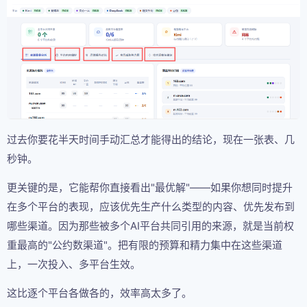
过去你要花半天时间手动汇总才能得出的结论，现在一张表、几
秒钟。
更关键的是，它能帮你直接看出"最优解"——如果你想同时提升
在多个平台的表现，应该优先生产什么类型的内容、优先发布到
哪些渠道。因为那些被多个AI平台共同引用的来源，就是当前权
重最高的"公约数渠道"。把有限的预算和精力集中在这些渠道
上，一次投入、多平台生效。
这比逐个平台各做各的，效率高太多了。