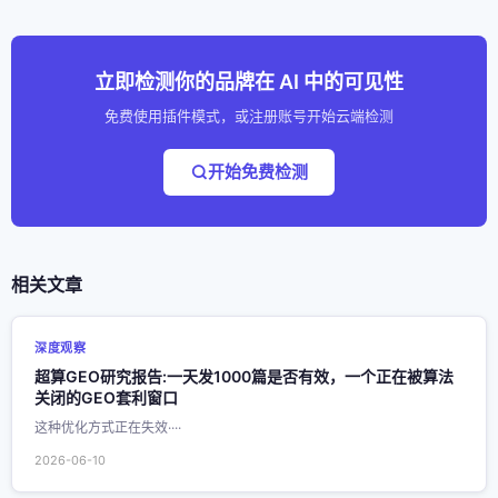
立即检测你的品牌在 AI 中的可见性
免费使用插件模式，或注册账号开始云端检测
开始免费检测
相关文章
深度观察
超算GEO研究报告:一天发1000篇是否有效，一个正在被算法
关闭的GEO套利窗口
这种优化方式正在失效····
2026-06-10