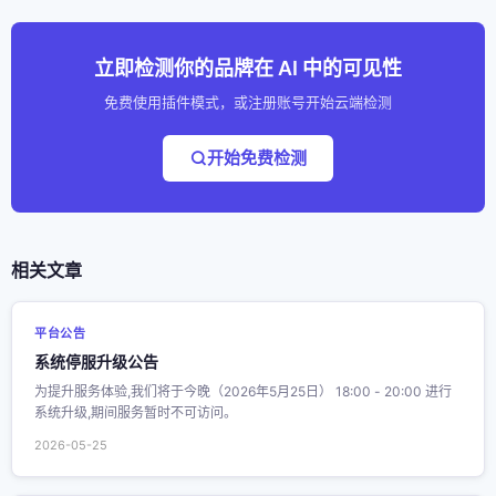
立即检测你的品牌在 AI 中的可见性
免费使用插件模式，或注册账号开始云端检测
开始免费检测
相关文章
平台公告
系统停服升级公告
为提升服务体验,我们将于今晚（2026年5月25日） 18:00 - 20:00 进行
系统升级,期间服务暂时不可访问。
2026-05-25