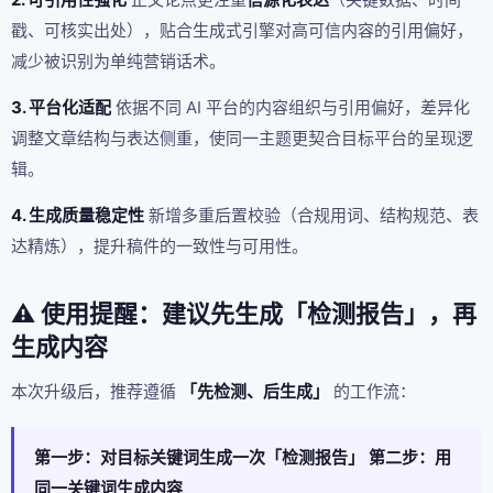
戳、可核实出处），贴合生成式引擎对高可信内容的引用偏好，
减少被识别为单纯营销话术。
3. 平台化适配
依据不同 AI 平台的内容组织与引用偏好，差异化
调整文章结构与表达侧重，使同一主题更契合目标平台的呈现逻
辑。
4. 生成质量稳定性
新增多重后置校验（合规用词、结构规范、表
达精炼），提升稿件的一致性与可用性。
⚠️ 使用提醒：建议先生成「检测报告」，再
生成内容
本次升级后，推荐遵循
「先检测、后生成」
的工作流：
第一步：对目标关键词生成一次「检测报告」
第二步：用
同一关键词生成内容